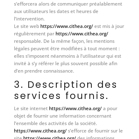
s’efforcera alors de communiquer préalablement
aux utilisateurs les dates et heures de
l’intervention.
Le site web
https://www.cithea.org/
est mis à jour
régulièrement par
https://www.cithea.org/
responsable. De la même façon, les mentions
légales peuvent être modifiées à tout moment :
elles s’imposent néanmoins à l’utilisateur qui est
invité à s’y référer le plus souvent possible afin
d’en prendre connaissance.
3. Description des
services fournis.
Le site internet
https://www.cithea.org/
a pour
objet de fournir une information concernant
l’ensemble des activités de la société.
https://www.cithea.org/
s’efforce de fournir sur le
site
https://www.cithea.org/
des informations