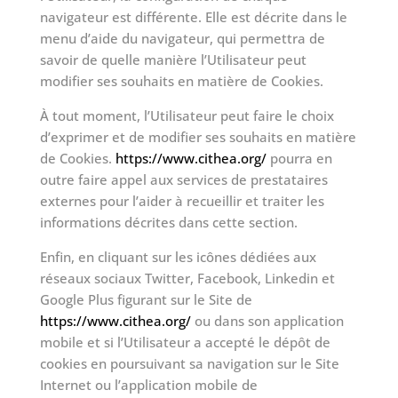
navigateur est différente. Elle est décrite dans le
menu d’aide du navigateur, qui permettra de
savoir de quelle manière l’Utilisateur peut
modifier ses souhaits en matière de Cookies.
À tout moment, l’Utilisateur peut faire le choix
d’exprimer et de modifier ses souhaits en matière
de Cookies.
https://www.cithea.org/
pourra en
outre faire appel aux services de prestataires
externes pour l’aider à recueillir et traiter les
informations décrites dans cette section.
Enfin, en cliquant sur les icônes dédiées aux
réseaux sociaux Twitter, Facebook, Linkedin et
Google Plus figurant sur le Site de
https://www.cithea.org/
ou dans son application
mobile et si l’Utilisateur a accepté le dépôt de
cookies en poursuivant sa navigation sur le Site
Internet ou l’application mobile de