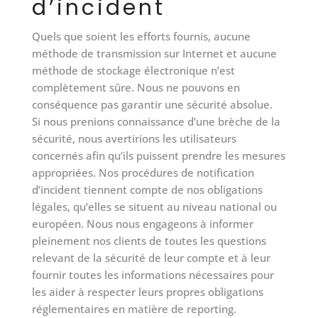
d’incident
Quels que soient les efforts fournis, aucune
méthode de transmission sur Internet et aucune
méthode de stockage électronique n’est
complètement sûre. Nous ne pouvons en
conséquence pas garantir une sécurité absolue.
Si nous prenions connaissance d’une brèche de la
sécurité, nous avertirions les utilisateurs
concernés afin qu’ils puissent prendre les mesures
appropriées. Nos procédures de notification
d’incident tiennent compte de nos obligations
légales, qu’elles se situent au niveau national ou
européen. Nous nous engageons à informer
pleinement nos clients de toutes les questions
relevant de la sécurité de leur compte et à leur
fournir toutes les informations nécessaires pour
les aider à respecter leurs propres obligations
réglementaires en matière de reporting.