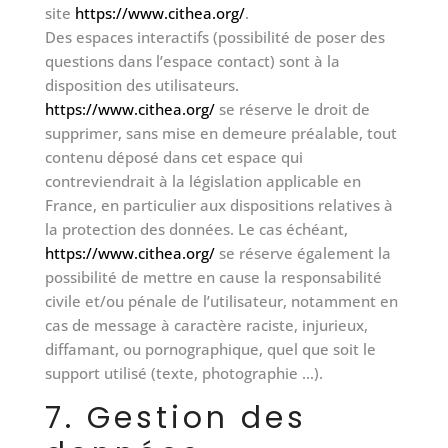
site
https://www.cithea.org/
.
Des espaces interactifs (possibilité de poser des
questions dans l’espace contact) sont à la
disposition des utilisateurs.
https://www.cithea.org/
se réserve le droit de
supprimer, sans mise en demeure préalable, tout
contenu déposé dans cet espace qui
contreviendrait à la législation applicable en
France, en particulier aux dispositions relatives à
la protection des données. Le cas échéant,
https://www.cithea.org/
se réserve également la
possibilité de mettre en cause la responsabilité
civile et/ou pénale de l’utilisateur, notamment en
cas de message à caractère raciste, injurieux,
diffamant, ou pornographique, quel que soit le
support utilisé (texte, photographie …).
7. Gestion des