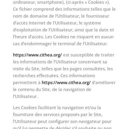
ordinateur, smartphone), (ci-après « Cookies »).
Ce fichier comprend des informations telles que le
nom de domaine de l’Utilisateur, le fournisseur
d’accès Internet de l’Utilisateur, le système
d’exploitation de l’Utilisateur, ainsi que la date et
l’heure d’accès. Les Cookies ne risquent en aucun
cas d’endommager le terminal de l’Utilisateur.
https://www.cithea.org/
est susceptible de traiter
les informations de l’Utilisateur concernant sa
visite du Site, telles que les pages consultées, les
recherches effectuées. Ces informations
permettent à
https://www.cithea.org/
d’améliorer
le contenu du Site, de la navigation de
l’Utilisateur.
Les Cookies facilitant la navigation et/ou la
fourniture des services proposés par le Site,
l’Utilisateur peut configurer son navigateur pour
qu’il lui permette de décider s’il souhaite ou non