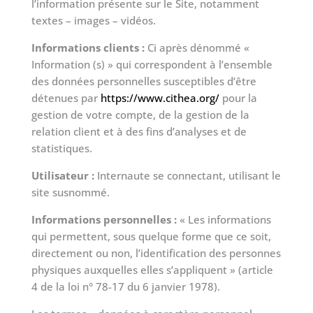
l’information présente sur le Site, notamment
textes – images – vidéos.
Informations clients :
Ci après dénommé «
Information (s) » qui correspondent à l’ensemble
des données personnelles susceptibles d’être
détenues par
https://www.cithea.org/
pour la
gestion de votre compte, de la gestion de la
relation client et à des fins d’analyses et de
statistiques.
Utilisateur :
Internaute se connectant, utilisant le
site susnommé.
Informations personnelles :
« Les informations
qui permettent, sous quelque forme que ce soit,
directement ou non, l’identification des personnes
physiques auxquelles elles s’appliquent » (article
4 de la loi n° 78-17 du 6 janvier 1978).