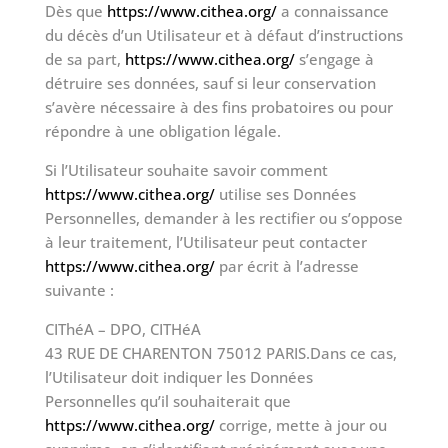
Dès que
https://www.cithea.org/
a connaissance
du décès d’un Utilisateur et à défaut d’instructions
de sa part,
https://www.cithea.org/
s’engage à
détruire ses données, sauf si leur conservation
s’avère nécessaire à des fins probatoires ou pour
répondre à une obligation légale.
Si l’Utilisateur souhaite savoir comment
https://www.cithea.org/
utilise ses Données
Personnelles, demander à les rectifier ou s’oppose
à leur traitement, l’Utilisateur peut contacter
https://www.cithea.org/
par écrit à l’adresse
suivante :
CIThéA – DPO, CITHéA
43 RUE DE CHARENTON 75012 PARIS.Dans ce cas,
l’Utilisateur doit indiquer les Données
Personnelles qu’il souhaiterait que
https://www.cithea.org/
corrige, mette à jour ou