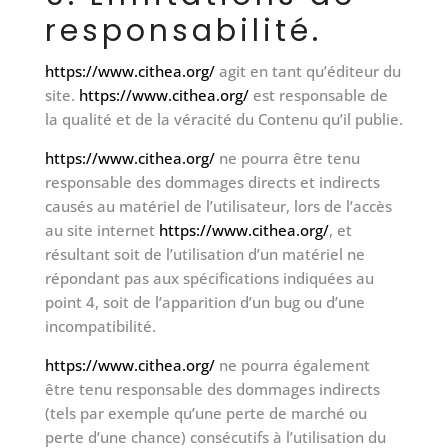
responsabilité.
https://www.cithea.org/
agit en tant qu’éditeur du
site.
https://www.cithea.org/
est responsable de
la qualité et de la véracité du Contenu qu’il publie.
https://www.cithea.org/
ne pourra être tenu
responsable des dommages directs et indirects
causés au matériel de l’utilisateur, lors de l’accès
au site internet
https://www.cithea.org/
, et
résultant soit de l’utilisation d’un matériel ne
répondant pas aux spécifications indiquées au
point 4, soit de l’apparition d’un bug ou d’une
incompatibilité.
https://www.cithea.org/
ne pourra également
être tenu responsable des dommages indirects
(tels par exemple qu’une perte de marché ou
perte d’une chance) consécutifs à l’utilisation du