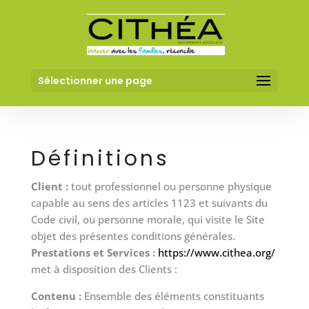
Sélectionner une page
Définitions
Client :
tout professionnel ou personne physique
capable au sens des articles 1123 et suivants du
Code civil, ou personne morale, qui visite le Site
objet des présentes conditions générales.
Prestations et Services :
https://www.cithea.org/
met à disposition des Clients :
Contenu :
Ensemble des éléments constituants