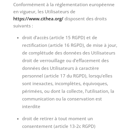
Conformément à la réglementation européenne
en vigueur, les Utilisateurs de
https://www.cithea.org/
disposent des droits
suivants :
droit d’accès (article 15 RGPD) et de
rectification (article 16 RGPD), de mise à jour,
de complétude des données des Utilisateurs
droit de verrouillage ou d’effacement des
données des Utilisateurs à caractère
personnel (article 17 du RGPD), lorsqu’elles
sont inexactes, incomplètes, équivoques,
périmées, ou dont la collecte, l’utilisation, la
communication ou la conservation est
interdite
droit de retirer à tout moment un
consentement (article 13-2c RGPD)