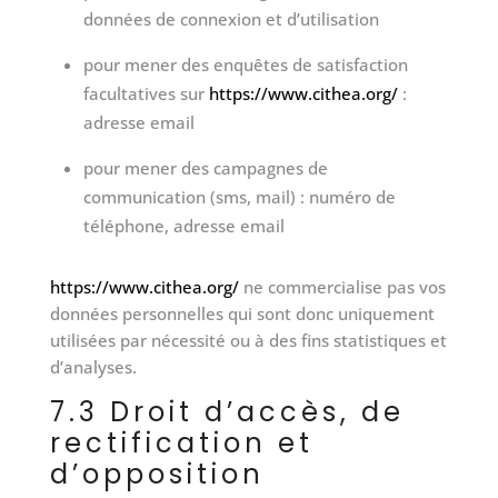
données de connexion et d’utilisation
pour mener des enquêtes de satisfaction
facultatives sur
https://www.cithea.org/
:
adresse email
pour mener des campagnes de
communication (sms, mail) : numéro de
téléphone, adresse email
https://www.cithea.org/
ne commercialise pas vos
données personnelles qui sont donc uniquement
utilisées par nécessité ou à des fins statistiques et
d’analyses.
7.3 Droit d’accès, de
rectification et
d’opposition