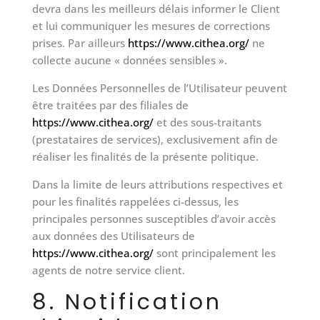
devra dans les meilleurs délais informer le Client
et lui communiquer les mesures de corrections
prises. Par ailleurs
https://www.cithea.org/
ne
collecte aucune « données sensibles ».
Les Données Personnelles de l’Utilisateur peuvent
être traitées par des filiales de
https://www.cithea.org/
et des sous-traitants
(prestataires de services), exclusivement afin de
réaliser les finalités de la présente politique.
Dans la limite de leurs attributions respectives et
pour les finalités rappelées ci-dessus, les
principales personnes susceptibles d’avoir accès
aux données des Utilisateurs de
https://www.cithea.org/
sont principalement les
agents de notre service client.
8. Notification