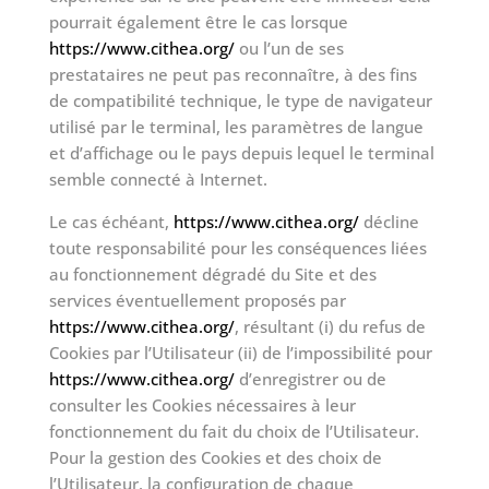
pourrait également être le cas lorsque
https://www.cithea.org/
ou l’un de ses
prestataires ne peut pas reconnaître, à des fins
de compatibilité technique, le type de navigateur
utilisé par le terminal, les paramètres de langue
et d’affichage ou le pays depuis lequel le terminal
semble connecté à Internet.
Le cas échéant,
https://www.cithea.org/
décline
toute responsabilité pour les conséquences liées
au fonctionnement dégradé du Site et des
services éventuellement proposés par
https://www.cithea.org/
, résultant (i) du refus de
Cookies par l’Utilisateur (ii) de l’impossibilité pour
https://www.cithea.org/
d’enregistrer ou de
consulter les Cookies nécessaires à leur
fonctionnement du fait du choix de l’Utilisateur.
Pour la gestion des Cookies et des choix de
l’Utilisateur, la configuration de chaque