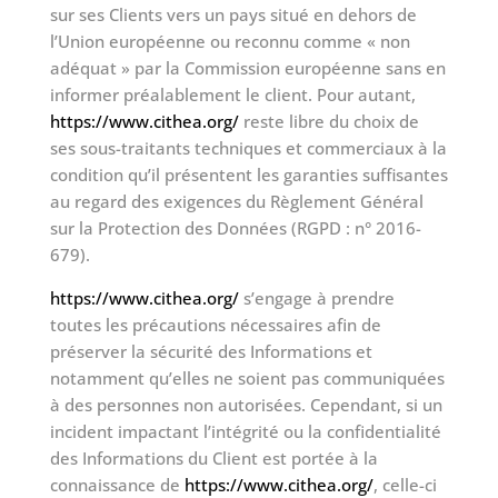
sur ses Clients vers un pays situé en dehors de
l’Union européenne ou reconnu comme « non
adéquat » par la Commission européenne sans en
informer préalablement le client. Pour autant,
https://www.cithea.org/
reste libre du choix de
ses sous-traitants techniques et commerciaux à la
condition qu’il présentent les garanties suffisantes
au regard des exigences du Règlement Général
sur la Protection des Données (RGPD : n° 2016-
679).
https://www.cithea.org/
s’engage à prendre
toutes les précautions nécessaires afin de
préserver la sécurité des Informations et
notamment qu’elles ne soient pas communiquées
à des personnes non autorisées. Cependant, si un
incident impactant l’intégrité ou la confidentialité
des Informations du Client est portée à la
connaissance de
https://www.cithea.org/
, celle-ci