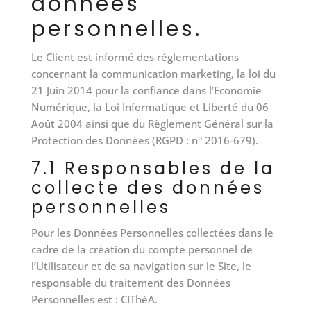
données
personnelles.
Le Client est informé des réglementations
concernant la communication marketing, la loi du
21 Juin 2014 pour la confiance dans l’Economie
Numérique, la Loi Informatique et Liberté du 06
Août 2004 ainsi que du Règlement Général sur la
Protection des Données (RGPD : n° 2016-679).
7.1 Responsables de la
collecte des données
personnelles
Pour les Données Personnelles collectées dans le
cadre de la création du compte personnel de
l’Utilisateur et de sa navigation sur le Site, le
responsable du traitement des Données
Personnelles est : CIThéA.