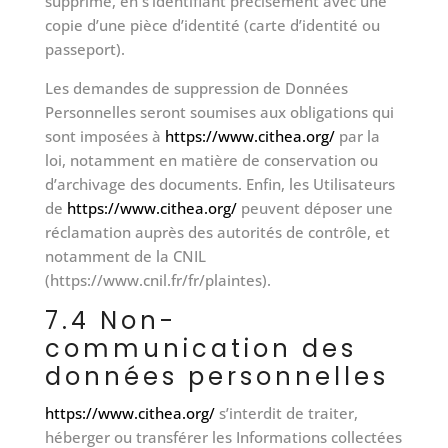
supprime, en s’identifiant précisément avec une
copie d’une pièce d’identité (carte d’identité ou
passeport).
Les demandes de suppression de Données
Personnelles seront soumises aux obligations qui
sont imposées à
https://www.cithea.org/
par la
loi, notamment en matière de conservation ou
d’archivage des documents. Enfin, les Utilisateurs
de
https://www.cithea.org/
peuvent déposer une
réclamation auprès des autorités de contrôle, et
notamment de la CNIL
(https://www.cnil.fr/fr/plaintes).
7.4 Non-
communication des
données personnelles
https://www.cithea.org/
s’interdit de traiter,
héberger ou transférer les Informations collectées