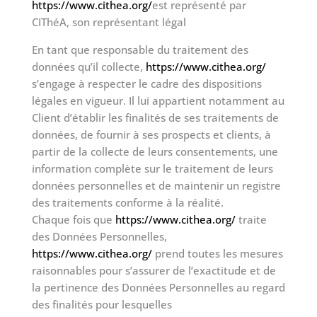
https://www.cithea.org/
est représenté par
CIThéA, son représentant légal
En tant que responsable du traitement des
données qu’il collecte,
https://www.cithea.org/
s’engage à respecter le cadre des dispositions
légales en vigueur. Il lui appartient notamment au
Client d’établir les finalités de ses traitements de
données, de fournir à ses prospects et clients, à
partir de la collecte de leurs consentements, une
information complète sur le traitement de leurs
données personnelles et de maintenir un registre
des traitements conforme à la réalité.
Chaque fois que
https://www.cithea.org/
traite
des Données Personnelles,
https://www.cithea.org/
prend toutes les mesures
raisonnables pour s’assurer de l’exactitude et de
la pertinence des Données Personnelles au regard
des finalités pour lesquelles