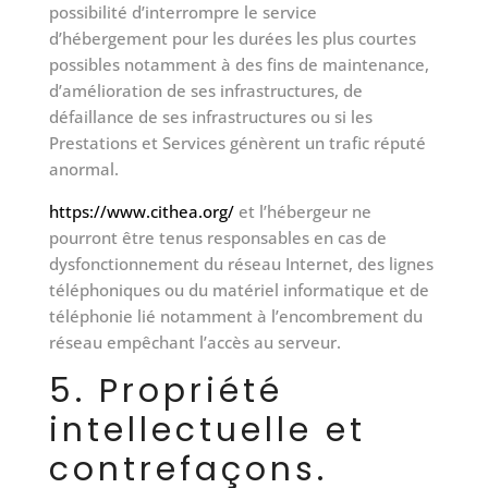
possibilité d’interrompre le service
d’hébergement pour les durées les plus courtes
possibles notamment à des fins de maintenance,
d’amélioration de ses infrastructures, de
défaillance de ses infrastructures ou si les
Prestations et Services génèrent un trafic réputé
anormal.
https://www.cithea.org/
et l’hébergeur ne
pourront être tenus responsables en cas de
dysfonctionnement du réseau Internet, des lignes
téléphoniques ou du matériel informatique et de
téléphonie lié notamment à l’encombrement du
réseau empêchant l’accès au serveur.
5. Propriété
intellectuelle et
contrefaçons.