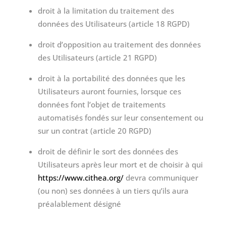
droit à la limitation du traitement des
données des Utilisateurs (article 18 RGPD)
droit d’opposition au traitement des données
des Utilisateurs (article 21 RGPD)
droit à la portabilité des données que les
Utilisateurs auront fournies, lorsque ces
données font l’objet de traitements
automatisés fondés sur leur consentement ou
sur un contrat (article 20 RGPD)
droit de définir le sort des données des
Utilisateurs après leur mort et de choisir à qui
https://www.cithea.org/
devra communiquer
(ou non) ses données à un tiers qu’ils aura
préalablement désigné