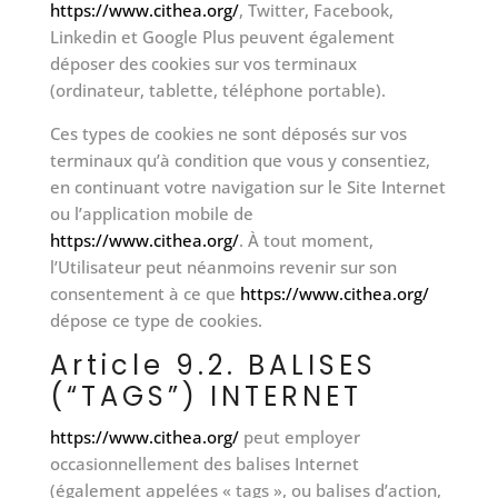
https://www.cithea.org/
, Twitter, Facebook,
Linkedin et Google Plus peuvent également
déposer des cookies sur vos terminaux
(ordinateur, tablette, téléphone portable).
Ces types de cookies ne sont déposés sur vos
terminaux qu’à condition que vous y consentiez,
en continuant votre navigation sur le Site Internet
ou l’application mobile de
https://www.cithea.org/
. À tout moment,
l’Utilisateur peut néanmoins revenir sur son
consentement à ce que
https://www.cithea.org/
dépose ce type de cookies.
Article 9.2. BALISES
(“TAGS”) INTERNET
https://www.cithea.org/
peut employer
occasionnellement des balises Internet
(également appelées « tags », ou balises d’action,