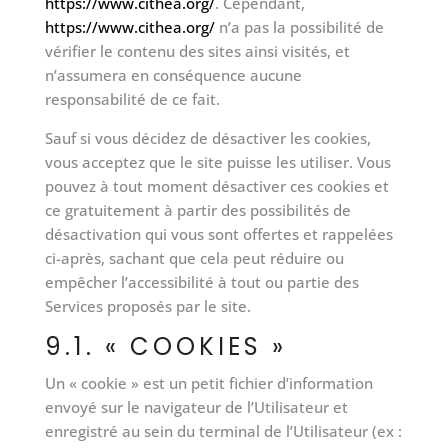
https://www.cithea.org/
. Cependant,
https://www.cithea.org/
n’a pas la possibilité de
vérifier le contenu des sites ainsi visités, et
n’assumera en conséquence aucune
responsabilité de ce fait.
Sauf si vous décidez de désactiver les cookies,
vous acceptez que le site puisse les utiliser. Vous
pouvez à tout moment désactiver ces cookies et
ce gratuitement à partir des possibilités de
désactivation qui vous sont offertes et rappelées
ci-après, sachant que cela peut réduire ou
empêcher l’accessibilité à tout ou partie des
Services proposés par le site.
9.1. « COOKIES »
Un « cookie » est un petit fichier d’information
envoyé sur le navigateur de l’Utilisateur et
enregistré au sein du terminal de l’Utilisateur (ex :