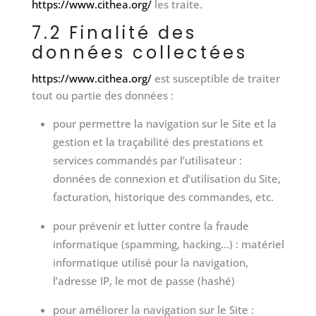
https://www.cithea.org/
les traite.
7.2 Finalité des
données collectées
https://www.cithea.org/
est susceptible de traiter
tout ou partie des données :
pour permettre la navigation sur le Site et la
gestion et la traçabilité des prestations et
services commandés par l’utilisateur :
données de connexion et d’utilisation du Site,
facturation, historique des commandes, etc.
pour prévenir et lutter contre la fraude
informatique (spamming, hacking…) : matériel
informatique utilisé pour la navigation,
l’adresse IP, le mot de passe (hashé)
pour améliorer la navigation sur le Site :