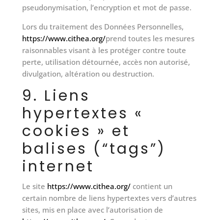
pseudonymisation, l’encryption et mot de passe.
Lors du traitement des Données Personnelles,
https://www.cithea.org/
prend toutes les mesures
raisonnables visant à les protéger contre toute
perte, utilisation détournée, accès non autorisé,
divulgation, altération ou destruction.
9. Liens
hypertextes «
cookies » et
balises (“tags”)
internet
Le site
https://www.cithea.org/
contient un
certain nombre de liens hypertextes vers d’autres
sites, mis en place avec l’autorisation de