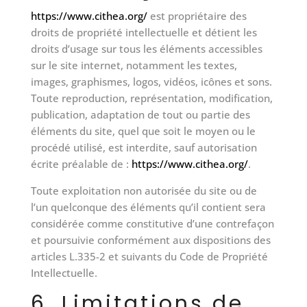
https://www.cithea.org/
est propriétaire des
droits de propriété intellectuelle et détient les
droits d’usage sur tous les éléments accessibles
sur le site internet, notamment les textes,
images, graphismes, logos, vidéos, icônes et sons.
Toute reproduction, représentation, modification,
publication, adaptation de tout ou partie des
éléments du site, quel que soit le moyen ou le
procédé utilisé, est interdite, sauf autorisation
écrite préalable de :
https://www.cithea.org/
.
Toute exploitation non autorisée du site ou de
l’un quelconque des éléments qu’il contient sera
considérée comme constitutive d’une contrefaçon
et poursuivie conformément aux dispositions des
articles L.335-2 et suivants du Code de Propriété
Intellectuelle.
6. Limitations de