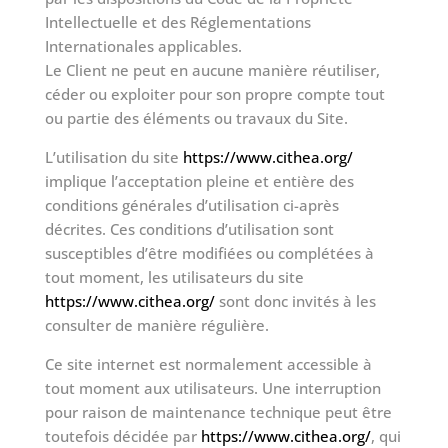
Intellectuelle et des Réglementations
Internationales applicables.
Le Client ne peut en aucune manière réutiliser,
céder ou exploiter pour son propre compte tout
ou partie des éléments ou travaux du Site.
L’utilisation du site
https://www.cithea.org/
implique l’acceptation pleine et entière des
conditions générales d’utilisation ci-après
décrites. Ces conditions d’utilisation sont
susceptibles d’être modifiées ou complétées à
tout moment, les utilisateurs du site
https://www.cithea.org/
sont donc invités à les
consulter de manière régulière.
Ce site internet est normalement accessible à
tout moment aux utilisateurs. Une interruption
pour raison de maintenance technique peut être
toutefois décidée par
https://www.cithea.org/
, qui