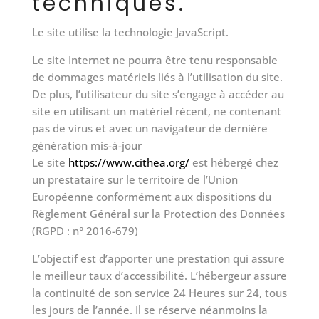
techniques.
Le site utilise la technologie JavaScript.
Le site Internet ne pourra être tenu responsable
de dommages matériels liés à l’utilisation du site.
De plus, l’utilisateur du site s’engage à accéder au
site en utilisant un matériel récent, ne contenant
pas de virus et avec un navigateur de dernière
génération mis-à-jour
Le site
https://www.cithea.org/
est hébergé chez
un prestataire sur le territoire de l’Union
Européenne conformément aux dispositions du
Règlement Général sur la Protection des Données
(RGPD : n° 2016-679)
L’objectif est d’apporter une prestation qui assure
le meilleur taux d’accessibilité. L’hébergeur assure
la continuité de son service 24 Heures sur 24, tous
les jours de l’année. Il se réserve néanmoins la