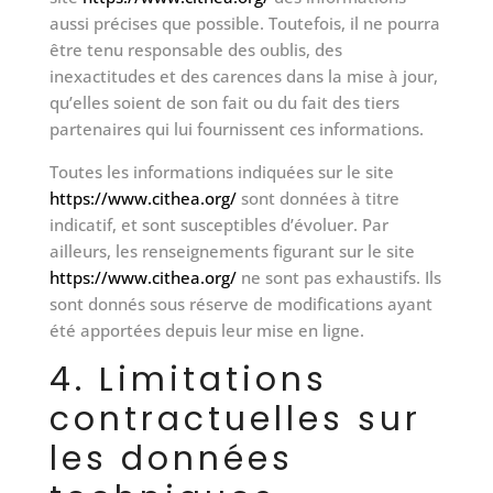
aussi précises que possible. Toutefois, il ne pourra
être tenu responsable des oublis, des
inexactitudes et des carences dans la mise à jour,
qu’elles soient de son fait ou du fait des tiers
partenaires qui lui fournissent ces informations.
Toutes les informations indiquées sur le site
https://www.cithea.org/
sont données à titre
indicatif, et sont susceptibles d’évoluer. Par
ailleurs, les renseignements figurant sur le site
https://www.cithea.org/
ne sont pas exhaustifs. Ils
sont donnés sous réserve de modifications ayant
été apportées depuis leur mise en ligne.
4. Limitations
contractuelles sur
les données