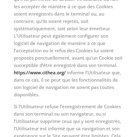
les accepter de manière à ce que des Cookies
soient enregistrés dans le terminal ou, au
contraire, qu’ils soient rejetés, soit
systématiquement, soit selon leur émetteur.
L’Utilisateur peut également configurer son
logiciel de navigation de manière à ce que
l’acceptation ou le refus des Cookies lui soient
proposés ponctuellement, avant qu’un Cookie soit
susceptible d’être enregistré dans son terminal.
https://www.cithea.org/
informe l’Utilisateur que,
dans ce cas, il se peut que les fonctionnalités de
son logiciel de navigation ne soient pas toutes
disponibles.
Si l’Utilisateur refuse l’enregistrement de Cookies
dans son terminal ou son navigateur, ou si
l’Utilisateur supprime ceux qui y sont enregistrés,
l’Utilisateur est informé que sa navigation et son
expérience sur le Site peuvent être limitées. Cela