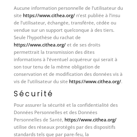
Aucune information personnelle de l’utilisateur du
site
https://www.cithea.org/
n’est publiée à l’insu
de l’utilisateur, échangée, transférée, cédée ou
vendue sur un support quelconque à des tiers.
Seule l’hypothèse du rachat de
https://www.cithea.org/
et de ses droits
permettrait la transmission des dites
informations à l’éventuel acquéreur qui serait à
son tour tenu de la même obligation de
conservation et de modification des données vis à
vis de l’utilisateur du site
https://www.cithea.org/
.
Sécurité
Pour assurer la sécurité et la confidentialité des
Données Personnelles et des Données
Personnelles de Santé,
https://www.cithea.org/
utilise des réseaux protégés par des dispositifs
standards tels que par pare-feu, la